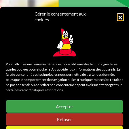
Gérer le consentement aux
cookies
Pour offrir les meilleures expériences, nous utilisons des technologies telles
que les cookies pour stocker et/ou accéder aux informations des appareils. Le
fait de consentir à ces technologies nous permettra de traiter des données
telles que le comportement de navigation ou les ID uniques sur ce site. Le fait de
ne pas consentir ou de retirer son consentement peut avoir un effet négatif sur
certaines caractéristiques et fonctions.
Accepter
Refuser