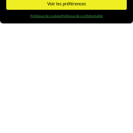
Voir les préférences
Politique de cookies
Politique de confidentialité