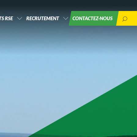
S RSE
RECRUTEMENT
CONTACTEZ-NOUS