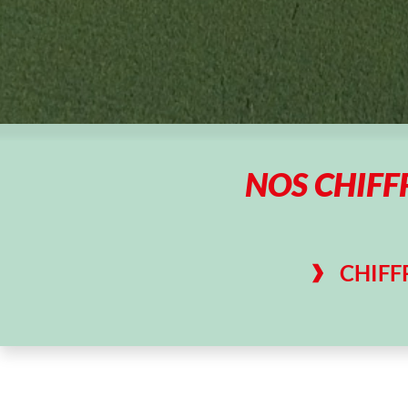
NOS CHIFFR
CHIFF