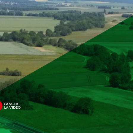
LANCER
LA VIDEO