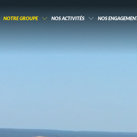
NOTRE GROUPE
NOS ACTIVITÉS
NOS ENGAGEMENT