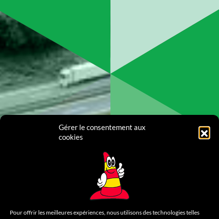
Gérer le consentement aux
cookies
Pour offrir les meilleures expériences, nous utilisons des technologies telles