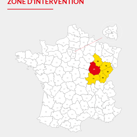
ZONE D'INTERVENTION