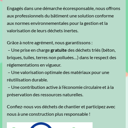
Engagés dans une démarche écoresponsable, nous offrons
aux professionnels du bâtiment une solution conforme
aux normes environnementales pour la gestion et la
valorisation de leurs déchets inertes.
Grâce à notre agrément, nous garantissons :
– Une prise en charge
gratuite
des déchets triés (béton,
briques, tuiles, terres non polluées…) dans le respect des
réglementations en vigueur.
– Une valorisation optimale des matériaux pour une
réutilisation durable.
– Une contribution active à l’économie circulaire et à la
préservation des ressources naturelles.
Confiez-nous vos déchets de chantier et participez avec
nous à une construction plus responsable !