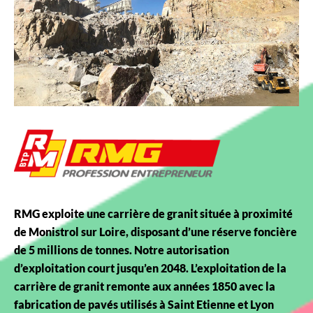
RMG exploite une carrière de granit située à proximité
de Monistrol sur Loire, disposant d’une réserve foncière
de 5 millions de tonnes. Notre autorisation
d’exploitation court jusqu’en 2048. L’exploitation de la
carrière de granit remonte aux années 1850 avec la
fabrication de pavés utilisés à Saint Etienne et Lyon