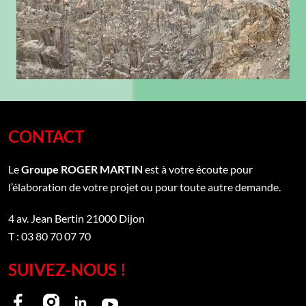
CONTACT
Le
Groupe ROGER MARTIN
est à votre écoute pour
l’élaboration de votre projet ou pour toute autre demande.
4 av. Jean Bertin
21000
Dijon
T : 03 80 70 07 70
SUIVEZ-NOUS !