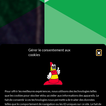
Gérer le consentement aux
cookies
Pour offrir les meilleures expériences, nous utilisons des technologies telles
que les cookies pour stocker et/ou accéder aux informations des appareils. Le
fait de consentir à ces technologies nous permettra de traiter des données
telles que le comportement de navigation ou les ID uniques sur ce site. Le fait de