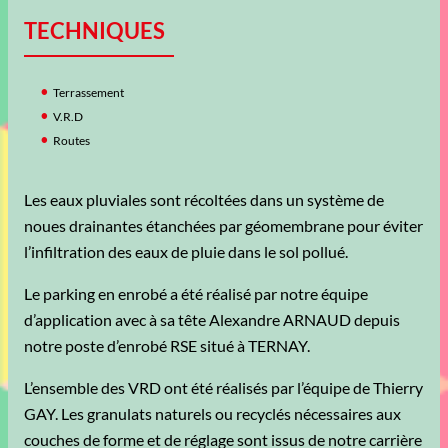
TECHNIQUES
Terrassement
V.R.D
Routes
Les eaux pluviales sont récoltées dans un système de
noues drainantes étanchées par géomembrane pour éviter
l’infiltration des eaux de pluie dans le sol pollué.
Le parking en enrobé a été réalisé par notre équipe
d’application avec à sa tête Alexandre ARNAUD depuis
notre poste d’enrobé RSE situé à TERNAY.
L’ensemble des VRD ont été réalisés par l’équipe de Thierry
GAY. Les granulats naturels ou recyclés nécessaires aux
couches de forme et de réglage sont issus de notre carrière