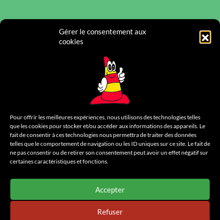
Gérer le consentement aux
cookies
Pour offrir les meilleures expériences, nous utilisons des technologies telles
que les cookies pour stocker et/ou accéder aux informations des appareils. Le
fait de consentir à ces technologies nous permettra de traiter des données
telles que le comportement de navigation ou les ID uniques sur ce site. Le fait de
ne pas consentir ou de retirer son consentement peut avoir un effet négatif sur
certaines caractéristiques et fonctions.
Accepter
Refuser